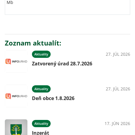
Mb
Zoznam aktualít:
27. JÚL 2026
Aktuality
Zatvorený úrad 28.7.2026
27. JÚL 2026
Aktuality
Deň obce 1.8.2026
17. JÚN 2026
Aktuality
Inzerát