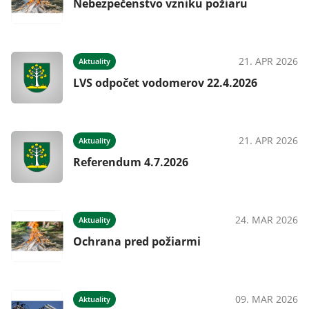
Nebezpečenstvo vzniku požiaru
21. APR 2026
Aktuality
LVS odpočet vodomerov 22.4.2026
21. APR 2026
Aktuality
Referendum 4.7.2026
24. MAR 2026
Aktuality
Ochrana pred požiarmi
09. MAR 2026
Aktuality