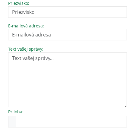
Priezvisko:
E-mailová adresa:
Text vašej správy:
Príloha: