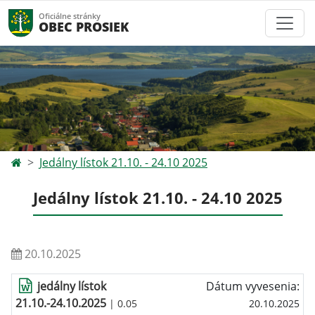
Oficiálne stránky
OBEC PROSIEK
Jedálny lístok 21.10. - 24.10 2025
Jedálny lístok 21.10. - 24.10 2025
20.10.2025
jedálny lístok
Dátum vyvesenia:
21.10.-24.10.2025
| 0.05
20.10.2025