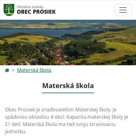
Oficiálne stránky
OBEC PROSIEK
Materská škola
Materská škola
Obec Prosiek je zriaďovateľom Materskej školy. Je
spádovou oblasťou 4 obcí. Kapacita materskej školy je
21 detí. Materská škola ma tiež svoju stravovaciu
jednotku.