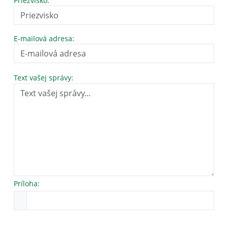
Priezvisko:
E-mailová adresa:
Text vašej správy:
Príloha: