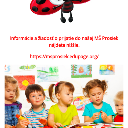
Informácie a žiadosť o prijatie do našej MŠ Prosiek
nájdete nižšie.
https://msprosiek.edupage.org/