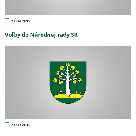
27.09.2019
Voľby do Národnej rady SR
27.09.2019