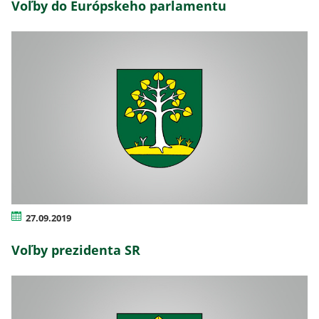
Voľby do Európskeho parlamentu
27.09.2019
Voľby prezidenta SR