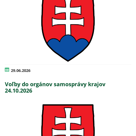
29.06.2026
Voľby do orgánov samosprávy krajov
24.10.2026