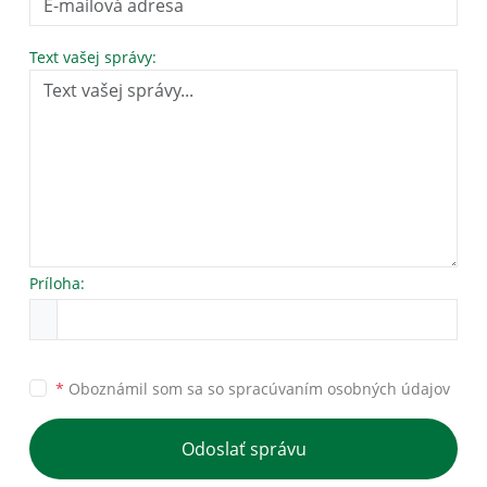
Text vašej správy:
Príloha:
*
Oboznámil som sa so
spracúvaním osobných údajov
Odoslať správu