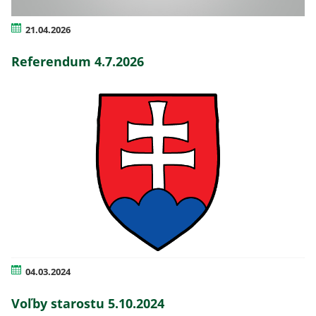
21.04.2026
Referendum 4.7.2026
04.03.2024
Voľby starostu 5.10.2024