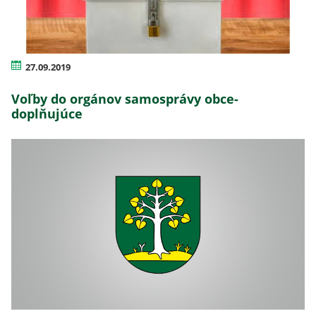
27.09.2019
Voľby do orgánov samosprávy obce-
doplňujúce