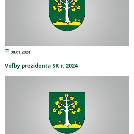
30.01.2024
Voľby prezidenta SR r. 2024