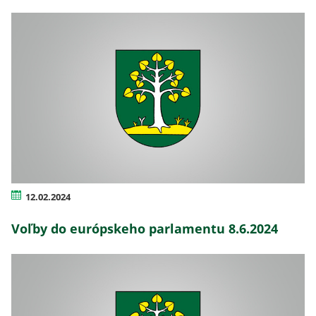
12.02.2024
Voľby do európskeho parlamentu 8.6.2024