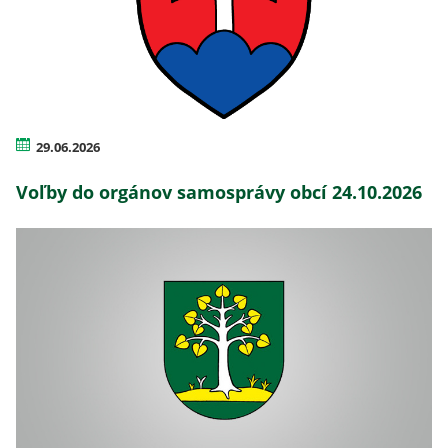
29.06.2026
Voľby do orgánov samosprávy obcí 24.10.2026