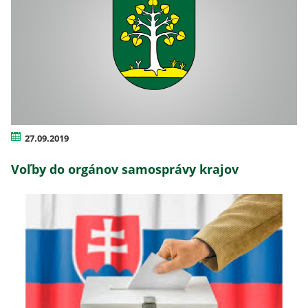
27.09.2019
Voľby do orgánov samosprávy krajov