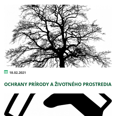
18.02.2021
OCHRANY PRÍRODY A ŽIVOTNÉHO PROSTREDIA