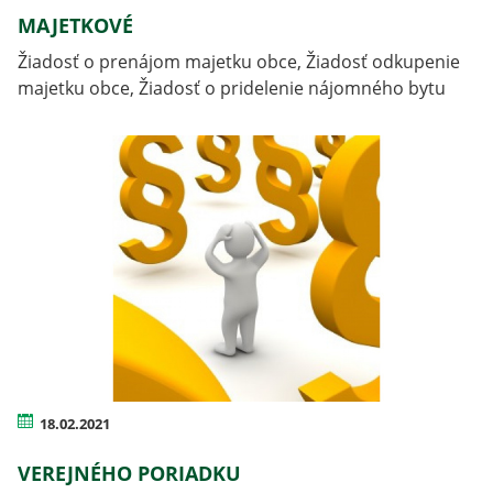
MAJETKOVÉ
Žiadosť o prenájom majetku obce, Žiadosť odkupenie
majetku obce, Žiadosť o pridelenie nájomného bytu
18.02.2021
VEREJNÉHO PORIADKU