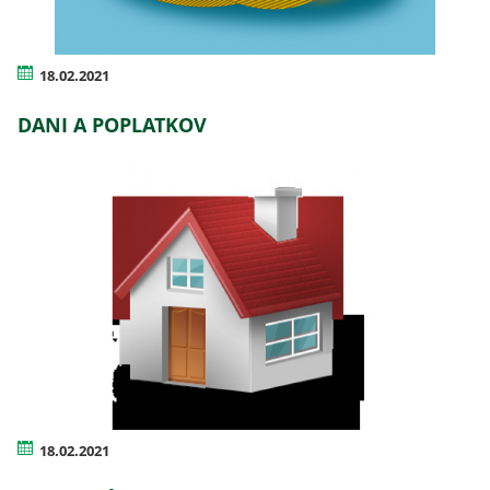
18.02.2021
DANI A POPLATKOV
18.02.2021