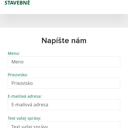
STAVEBNÉ
Napíšte nám
Meno:
Priezvisko:
E-mailová adresa:
Text vašej správy: