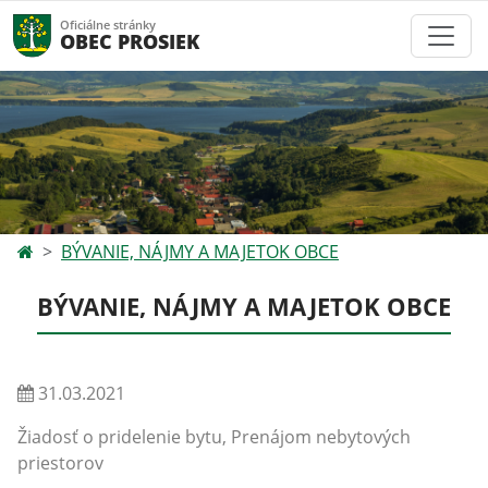
Oficiálne stránky
OBEC PROSIEK
BÝVANIE, NÁJMY A MAJETOK OBCE
BÝVANIE, NÁJMY A MAJETOK OBCE
31.03.2021
Žiadosť o pridelenie bytu, Prenájom nebytových
priestorov