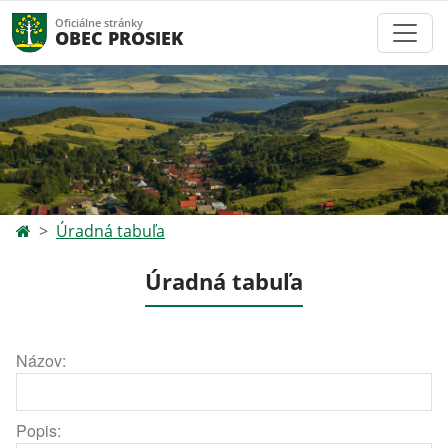
Oficiálne stránky
OBEC PROSIEK
Úradná tabuľa
Úradná tabuľa
Názov:
Popis: